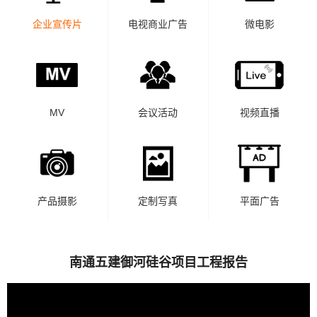
企业宣传片
电视商业广告
微电影
MV
会议活动
视频直播
产品摄影
定制写真
平面广告
南通五建御河硅谷项目工程报告