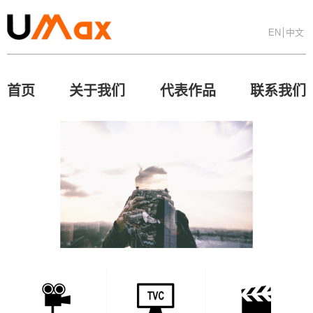
EN
中文
首页
关于我们
代表作品
联系我们