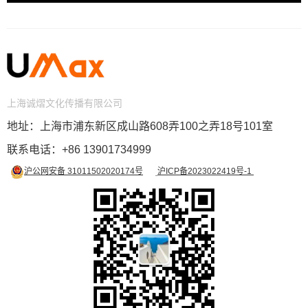
上海诚熠文化传播有限公司
地址：上海市浦东新区成山路608弄100之弄18号101室
联系电话
：
+86
13901734999
沪公网安备 31011502020174号
沪ICP备2023022419号-1