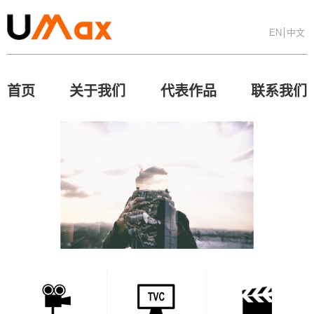
EN
中文
首页
关于我们
代表作品
联系我们