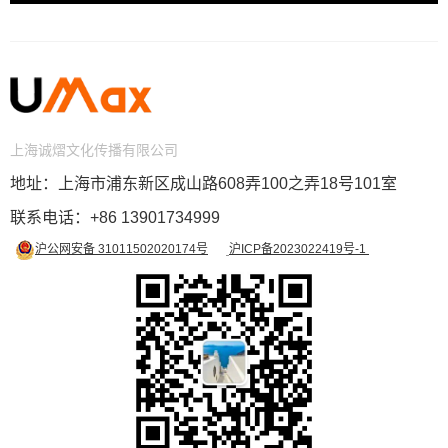
上海诚熠文化传播有限公司
地址：上海市浦东新区成山路608弄100之弄18号101室
联系电话
：
+86
13901734999
沪公网安备 31011502020174号
沪ICP备2023022419号-1