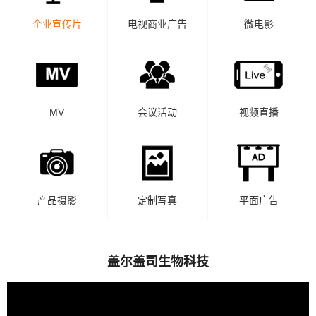
企业宣传片
电视商业广告
微电影
MV
会议活动
视频直播
产品摄影
定制写真
平面广告
盖尔盖司生物科技