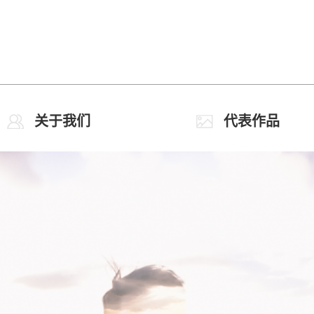
关于我们
代表作品