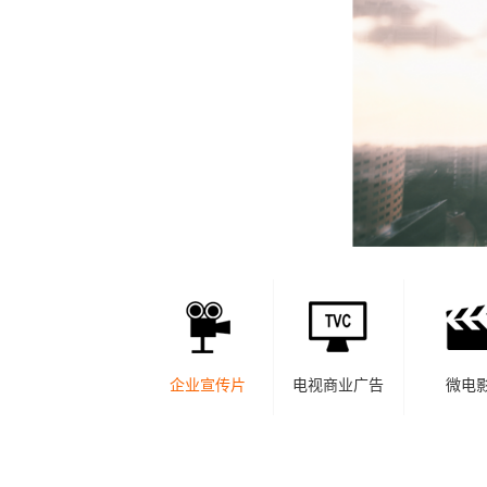
企业宣传片
电视商业广告
微电