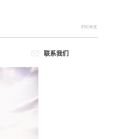
EN
中文
联系我们