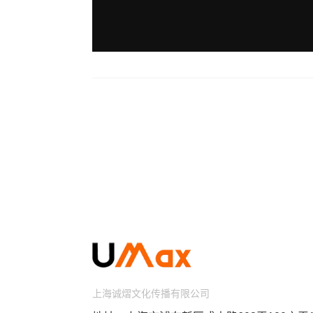
上海诚熠文化传播有限公司