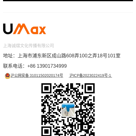
上海诚熠文化传播有限公司
地址：上海市浦东新区成山路608弄100之弄18号101室
联系电话
：
+86
13901734999
沪公网安备 31011502020174号
沪ICP备2023022419号-1