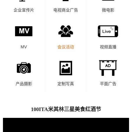
企业宣传片
电视商业广告
微电影
MV
会议活动
视频直播
产品摄影
定制写真
平面广告
100ITA米其林三星美食红酒节