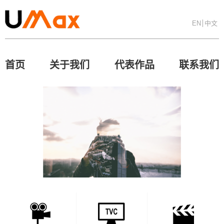
EN
中文
首页
关于我们
代表作品
联系我们